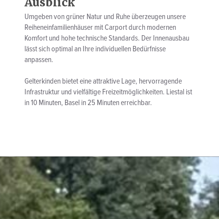
Ausblick
Umgeben von grüner Natur und Ruhe überzeugen unsere
Reiheneinfamilienhäuser mit Carport durch modernen
Komfort und hohe technische Standards. Der Innenausbau
lässt sich optimal an Ihre individuellen Bedürfnisse
anpassen.
Gelterkinden bietet eine attraktive Lage, hervorragende
Infrastruktur und vielfältige Freizeitmöglichkeiten. Liestal ist
in 10 Minuten, Basel in 25 Minuten erreichbar.