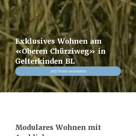
Exklusives
Wohnen
am
«Oberen
Chürziweg»
in
Gelterkinden
BL
Jetzt Termin vereinbaren
Modulares Wohnen mit